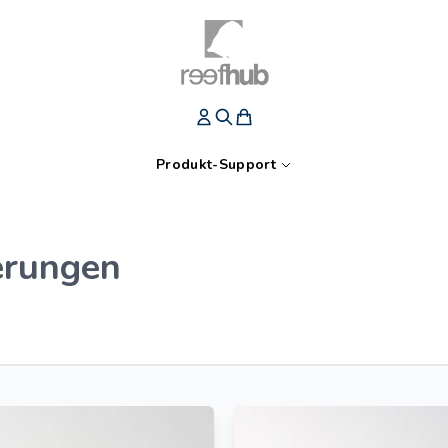
Produkt-Support
erungen