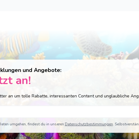
cklungen und Angebote:
tzt an!
tter an um tolle Rabatte, interessanten Content und unglaubliche Ang
 Daten umgehen, findest du in unseren
Datenschutzbestimmungen
. Selbstverstän