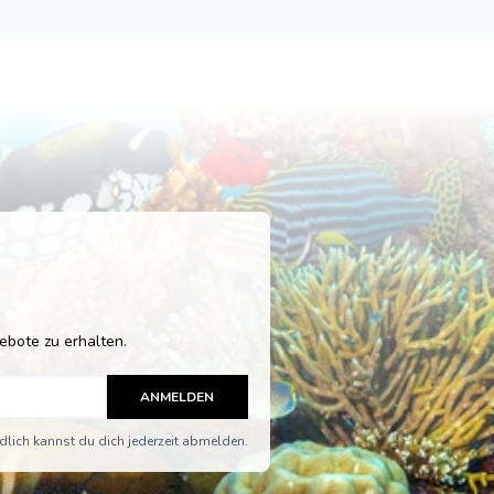
ebote zu erhalten.
ANMELDEN
dlich kannst du dich jederzeit abmelden.