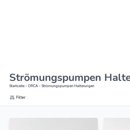
Strömungspumpen Halt
Startseite
ORCA
Strömungspumpen Halterungen
Filter