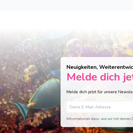
Neuigkeiten, Weiterentwi
Melde dich je
Melde dich jetzt für unsere Newsle
Informationen dazu, wie wir mit deinen