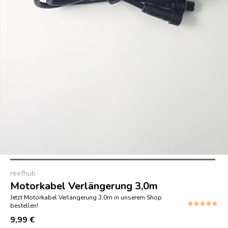
reefhub
Motorkabel Verlängerung 3,0m
Jetzt Motorkabel Verlängerung 3,0m in unserem Shop
bestellen!
9,99 €