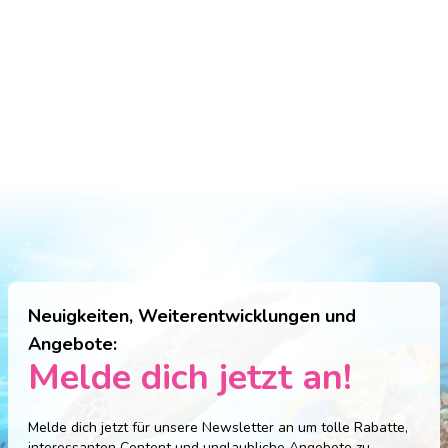
Neuigkeiten, Weiterentwicklungen und
Angebote:
Melde dich jetzt an!
Melde dich jetzt für unsere Newsletter an um tolle Rabatte,
interessanten Content und unglaubliche Angebote zu